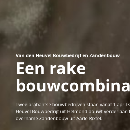
Van den Heuvel Bouwbedrijf en Zandenbouw
Een rake
bouwcombina
Twee brabantse bouwbedrijven staan vanaf 1 april 
Heuvel Bouwbedrijf uit Helmond bouwt verder aan
overname Zandenbouw uit Aarle-Rixtel.