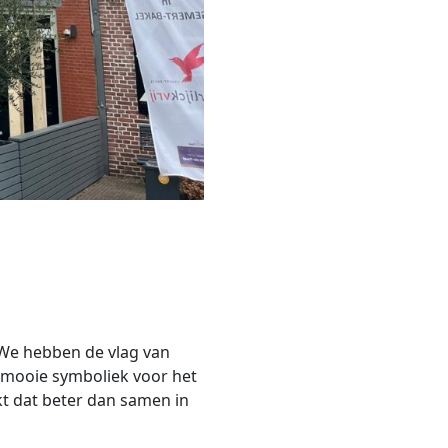
We hebben de vlag van
 mooie symboliek voor het
t dat beter dan samen in