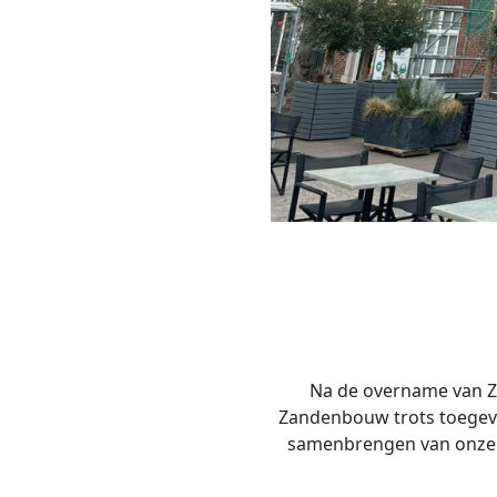
Na de overname van Z
Zandenbouw trots toegevo
samenbrengen van onze e