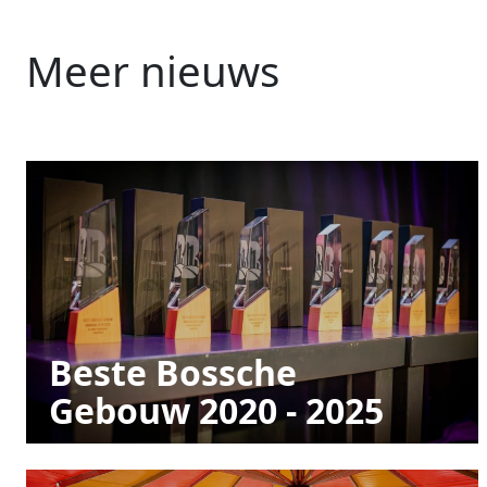
Meer nieuws
Beste Bossche
Gebouw 2020 - 2025