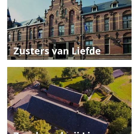
Zusters van Liefde