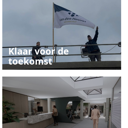
Klaar voor de
toekomst