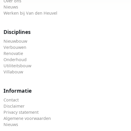
Over ons
Nieuws
Werken bij Van den Heuvel
Disciplines
Nieuwbouw
Verbouwen
Renovatie
Onderhoud
Utiliteitsbouw
Villabouw
Informatie
Contact
Disclaimer
Privacy statement
Algemene voorwaarden
Nieuws