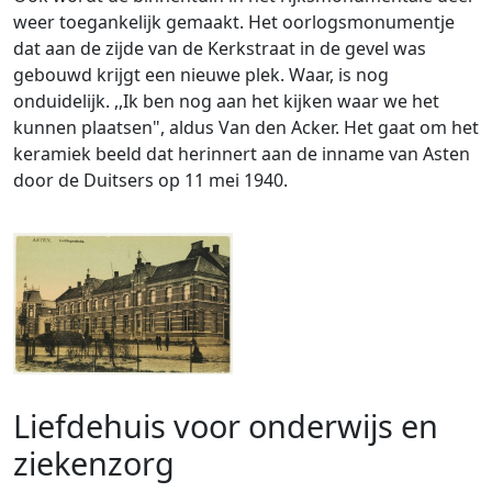
weer toegankelijk gemaakt. Het oorlogsmonumentje
dat aan de zijde van de Kerkstraat in de gevel was
gebouwd krijgt een nieuwe plek. Waar, is nog
onduidelijk. ,,Ik ben nog aan het kijken waar we het
kunnen plaatsen", aldus Van den Acker. Het gaat om het
keramiek beeld dat herinnert aan de inname van Asten
door de Duitsers op 11 mei 1940.
Liefdehuis voor onderwijs en
ziekenzorg