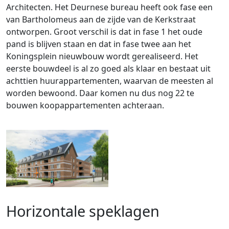
Architecten. Het Deurnese bureau heeft ook fase een
van Bartholomeus aan de zijde van de Kerkstraat
ontworpen. Groot verschil is dat in fase 1 het oude
pand is blijven staan en dat in fase twee aan het
Koningsplein nieuwbouw wordt gerealiseerd. Het
eerste bouwdeel is al zo goed als klaar en bestaat uit
achttien huurappartementen, waarvan de meesten al
worden bewoond. Daar komen nu dus nog 22 te
bouwen koopappartementen achteraan.
Horizontale speklagen