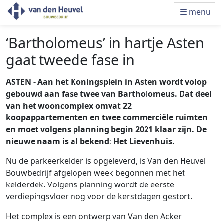
menu
‘Bartholomeus’ in hartje Asten
gaat tweede fase in
ASTEN - Aan het Koningsplein in Asten wordt volop
gebouwd aan fase twee van Bartholomeus. Dat deel
van het wooncomplex omvat 22
koopappartementen en twee commerciële ruimten
en moet volgens planning begin 2021 klaar zijn. De
nieuwe naam is al bekend: Het Lievenhuis.
Nu de parkeerkelder is opgeleverd, is Van den Heuvel
Bouwbedrijf afgelopen week begonnen met het
kelderdek. Volgens planning wordt de eerste
verdiepingsvloer nog voor de kerstdagen gestort.
Het complex is een ontwerp van Van den Acker