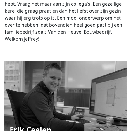
hebt. Vraag het maar aan zijn collega's. Een gezellige
kerel die graag praat en dan het liefst over zijn gezin
waar hij erg trots op is. Een mooi onderwerp om het
over te hebben, dat bovendien heel goed past bij een
familiebedrijf zoals Van den Heuvel Bouwbedrijf.
Welkom Jeffrey!
Erik Ceelen