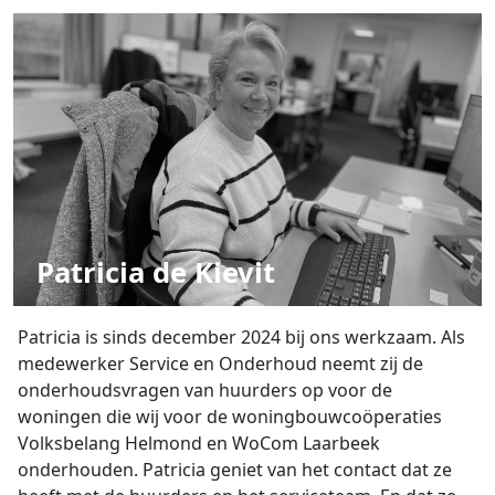
Patricia de Kievit
Patricia is sinds december 2024 bij ons werkzaam. Als
medewerker Service en Onderhoud neemt zij de
onderhoudsvragen van huurders op voor de
woningen die wij voor de woningbouwcoöperaties
Volksbelang Helmond en WoCom Laarbeek
onderhouden. Patricia geniet van het contact dat ze