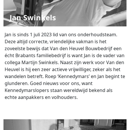
Jan Swinkels
Jan is sinds 1 juli 2023 lid van ons onderhoudsteam.
Deze altijd correcte, vriendelijke vakman is het
zoveelste bewijs dat Van den Heuvel Bouwbedrijf een
écht Brabants familiebedrijf is want Jan is de vader van
collega Martijn Swinkels. Naast zijn werk voor Van den
Heuvel is hij een zeer actieve vrijwilliger, zeker als het
wandelen betreft. Roep ‘Kennedymars’ en Jan begint te
glunderen. Goed nieuws voor ons, want
Kennedymarslopers staan wereldwijd bekend als
echte aanpakkers en volhouders.