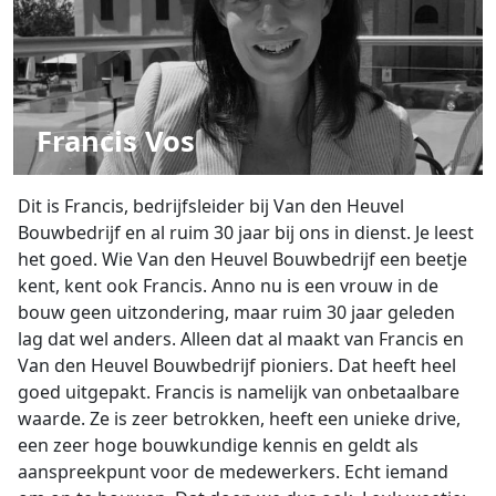
Francis Vos
Dit is Francis, bedrijfsleider bij Van den Heuvel
Bouwbedrijf en al ruim 30 jaar bij ons in dienst. Je leest
het goed. Wie Van den Heuvel Bouwbedrijf een beetje
kent, kent ook Francis. Anno nu is een vrouw in de
bouw geen uitzondering, maar ruim 30 jaar geleden
lag dat wel anders. Alleen dat al maakt van Francis en
Van den Heuvel Bouwbedrijf pioniers. Dat heeft heel
goed uitgepakt. Francis is namelijk van onbetaalbare
waarde. Ze is zeer betrokken, heeft een unieke drive,
een zeer hoge bouwkundige kennis en geldt als
aanspreekpunt voor de medewerkers. Echt iemand