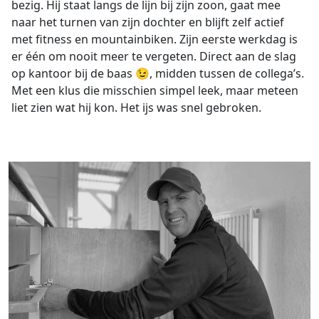
bezig. Hij staat langs de lijn bij zijn zoon, gaat mee
naar het turnen van zijn dochter en blijft zelf actief
met fitness en mountainbiken. Zijn eerste werkdag is
er één om nooit meer te vergeten. Direct aan de slag
op kantoor bij de baas 😉, midden tussen de collega’s.
Met een klus die misschien simpel leek, maar meteen
liet zien wat hij kon. Het ijs was snel gebroken.