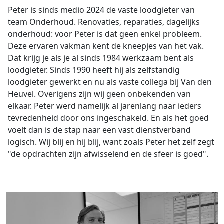
Peter is sinds medio 2024 de vaste loodgieter van
team Onderhoud. Renovaties, reparaties, dagelijks
onderhoud: voor Peter is dat geen enkel probleem.
Deze ervaren vakman kent de kneepjes van het vak.
Dat krijg je als je al sinds 1984 werkzaam bent als
loodgieter. Sinds 1990 heeft hij als zelfstandig
loodgieter gewerkt en nu als vaste collega bij Van den
Heuvel. Overigens zijn wij geen onbekenden van
elkaar. Peter werd namelijk al jarenlang naar ieders
tevredenheid door ons ingeschakeld. En als het goed
voelt dan is de stap naar een vast dienstverband
logisch. Wij blij en hij blij, want zoals Peter het zelf zegt
"de opdrachten zijn afwisselend en de sfeer is goed".