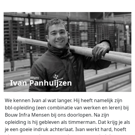
Ivan Panhuijzen
We kennen Ivan al wat langer. Hij heeft namelijk zijn
bbl-opleiding (een combinatie van werken en leren) bij
Bouw Infra Mensen bij ons doorlopen. Na zijn
opleiding is hij gebleven als timmerman. Dat krijg je als
je een goeie indruk achterlaat. Ivan werkt hard, hoeft