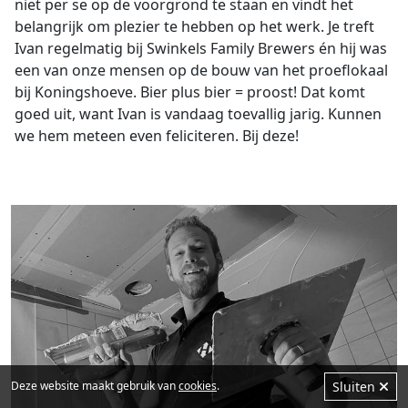
niet per se op de voorgrond te staan en vindt het
belangrijk om plezier te hebben op het werk. Je treft
Ivan regelmatig bij Swinkels Family Brewers én hij was
een van onze mensen op de bouw van het proeflokaal
bij Koningshoeve. Bier plus bier = proost! Dat komt
goed uit, want Ivan is vandaag toevallig jarig. Kunnen
we hem meteen even feliciteren. Bij deze!
Deze website maakt gebruik van
cookies
.
Sluiten