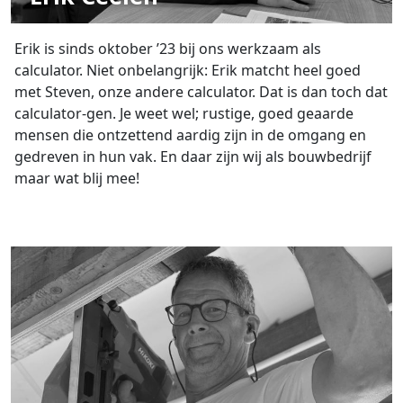
Erik is sinds oktober ’23 bij ons werkzaam als
calculator. Niet onbelangrijk: Erik matcht heel goed
met Steven, onze andere calculator. Dat is dan toch dat
calculator-gen. Je weet wel; rustige, goed geaarde
mensen die ontzettend aardig zijn in de omgang en
gedreven in hun vak. En daar zijn wij als bouwbedrijf
maar wat blij mee!