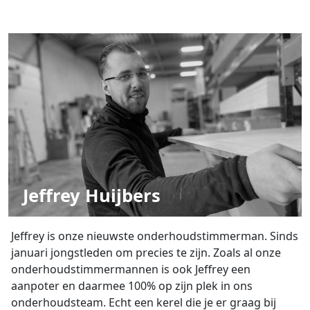
Jeffrey Huijbers
Jeffrey is onze nieuwste onderhoudstimmerman. Sinds
januari jongstleden om precies te zijn. Zoals al onze
onderhoudstimmermannen is ook Jeffrey een
aanpoter en daarmee 100% op zijn plek in ons
onderhoudsteam. Echt een kerel die je er graag bij