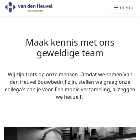
menu
Maak kennis met ons
geweldige team
Wij zijn trots op onze mensen. Omdat we samen Van
den Heuvel Bouwbedrijf zijn, stellen we graag onze
collega's aan je voor. Een mooie verzameling, al zeggen
we het zelf.