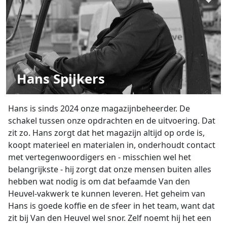
Hans Spijkers
Hans is sinds 2024 onze magazijnbeheerder. De
schakel tussen onze opdrachten en de uitvoering. Dat
zit zo. Hans zorgt dat het magazijn altijd op orde is,
koopt materieel en materialen in, onderhoudt contact
met vertegenwoordigers en - misschien wel het
belangrijkste - hij zorgt dat onze mensen buiten alles
hebben wat nodig is om dat befaamde Van den
Heuvel-vakwerk te kunnen leveren. Het geheim van
Hans is goede koffie en de sfeer in het team, want dat
zit bij Van den Heuvel wel snor. Zelf noemt hij het een