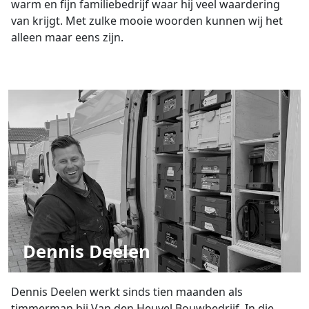
warm en fijn familiebedrijf waar hij veel waardering
van krijgt. Met zulke mooie woorden kunnen wij het
alleen maar eens zijn.
Dennis Deelen
Dennis Deelen werkt sinds tien maanden als
timmerman bij Van den Heuvel Bouwbedrijf. In die