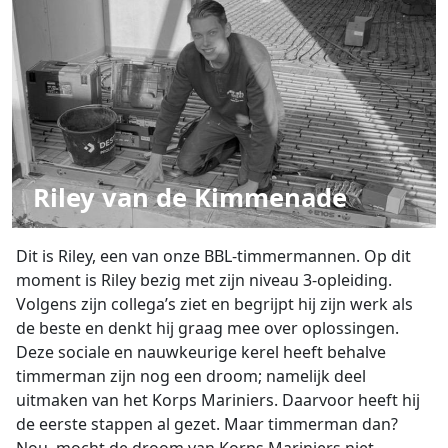
Riley van de Kimmenade
Dit is Riley, een van onze BBL-timmermannen. Op dit
moment is Riley bezig met zijn niveau 3-opleiding.
Volgens zijn collega’s ziet en begrijpt hij zijn werk als
de beste en denkt hij graag mee over oplossingen.
Deze sociale en nauwkeurige kerel heeft behalve
timmerman zijn nog een droom; namelijk deel
uitmaken van het Korps Mariniers. Daarvoor heeft hij
de eerste stappen al gezet. Maar timmerman dan?