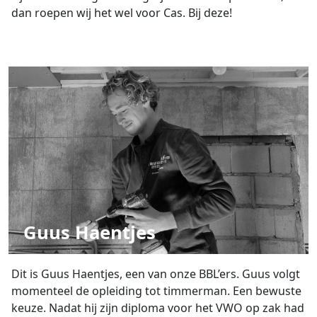
dan roepen wij het wel voor Cas. Bij deze!
Guus Haentjes
Dit is Guus Haentjes, een van onze BBL’ers. Guus volgt
momenteel de opleiding tot timmerman. Een bewuste
keuze. Nadat hij zijn diploma voor het VWO op zak had