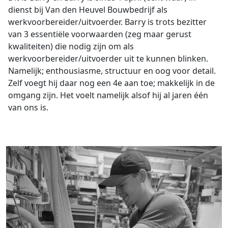
dienst bij Van den Heuvel Bouwbedrijf als
werkvoorbereider/uitvoerder. Barry is trots bezitter
van 3 essentiële voorwaarden (zeg maar gerust
kwaliteiten) die nodig zijn om als
werkvoorbereider/uitvoerder uit te kunnen blinken.
Namelijk; enthousiasme, structuur en oog voor detail.
Zelf voegt hij daar nog een 4e aan toe; makkelijk in de
omgang zijn. Het voelt namelijk alsof hij al jaren één
van ons is.