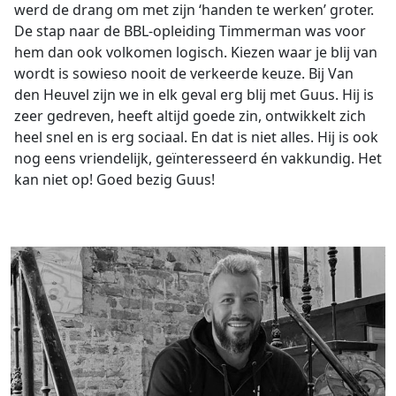
werd de drang om met zijn ‘handen te werken’ groter.
De stap naar de BBL-opleiding Timmerman was voor
hem dan ook volkomen logisch. Kiezen waar je blij van
wordt is sowieso nooit de verkeerde keuze. Bij Van
den Heuvel zijn we in elk geval erg blij met Guus. Hij is
zeer gedreven, heeft altijd goede zin, ontwikkelt zich
heel snel en is erg sociaal. En dat is niet alles. Hij is ook
nog eens vriendelijk, geïnteresseerd én vakkundig. Het
kan niet op! Goed bezig Guus!