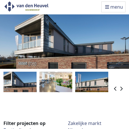
menu
Filter projecten op
Zakelijke markt