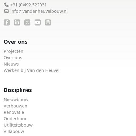
+31 (0)492 522931
info@vandenheuvelbouw.nl
Over ons
Projecten
Over ons
Nieuws
Werken bij Van den Heuvel
Disciplines
Nieuwbouw
Verbouwen
Renovatie
Onderhoud
Utiliteitsbouw
Villabouw