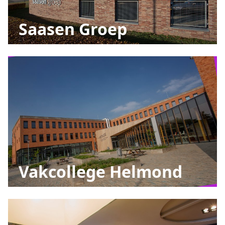
Saasen Groep
Vakcollege Helmond