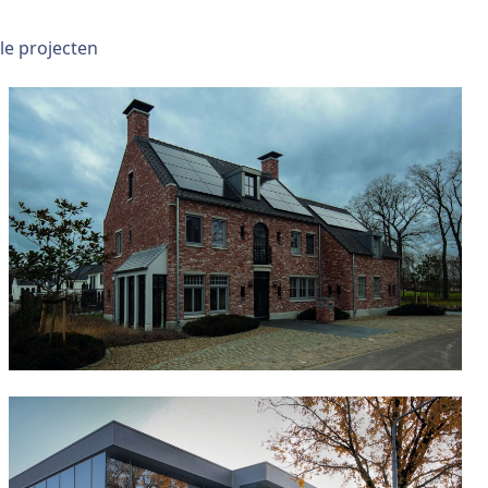
lle projecten