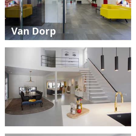
Van Dorp