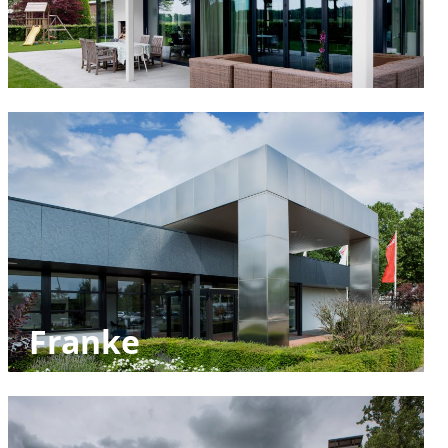
Franke