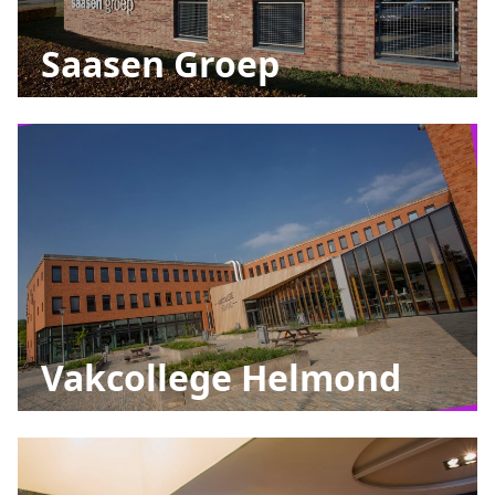
Saasen Groep
Vakcollege Helmond