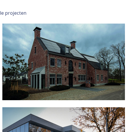
lle projecten