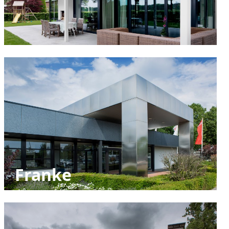
Franke