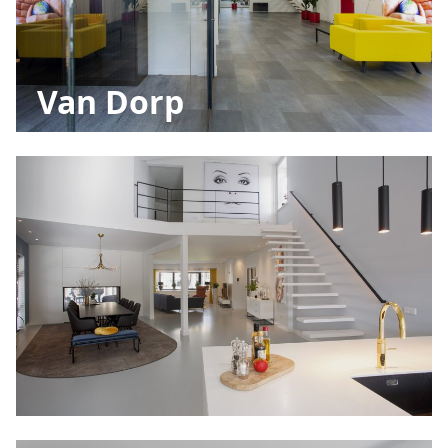
Van Dorp