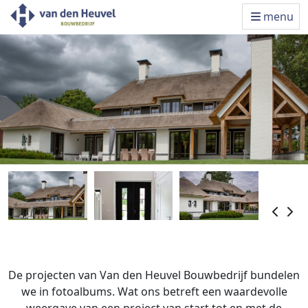
menu
De projecten van Van den Heuvel Bouwbedrijf bundelen
we in fotoalbums. Wat ons betreft een waardevolle