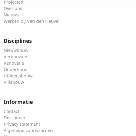
Projecten
Over ons
Nieuws
Werken bij Van den Heuvel
Disciplines
Nieuwbouw
Verbouwen
Renovatie
Onderhoud
Utiliteitsbouw
Villabouw
Informatie
Contact
Disclaimer
Privacy statement
Algemene voorwaarden