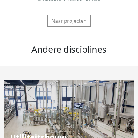
Naar projecten
Andere disciplines
Utiliteitsbouw