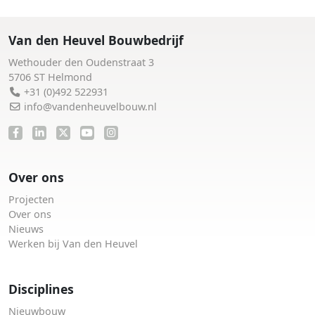
Van den Heuvel Bouwbedrijf
Wethouder den Oudenstraat 3
5706 ST Helmond
+31 (0)492 522931
info@vandenheuvelbouw.nl
Over ons
Projecten
Over ons
Nieuws
Werken bij Van den Heuvel
Disciplines
Nieuwbouw