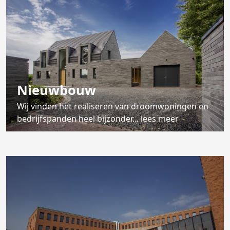
Nieuwbouw
Wij vinden het realiseren van droomwoningen en
bedrijfspanden heel bijzonder... lees meer