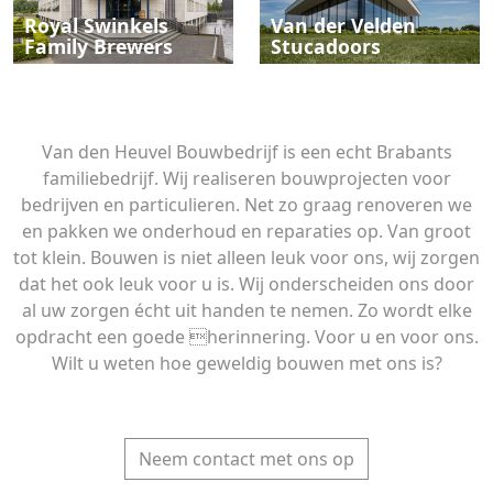
Royal Swinkels
Van der Velden
Family Brewers
Stucadoors
Van den Heuvel Bouwbedrijf is een echt Brabants
familiebedrijf. Wij realiseren bouwprojecten voor
bedrijven en particulieren. Net zo graag renoveren we
en pakken we onderhoud en reparaties op. Van groot
tot klein. Bouwen is niet alleen leuk voor ons, wij zorgen
dat het ook leuk voor u is. Wij onderscheiden ons door
al uw zorgen écht uit handen te nemen. Zo wordt elke
opdracht een goede herinnering. Voor u en voor ons.
Wilt u weten hoe geweldig bouwen met ons is?
Neem contact met ons op