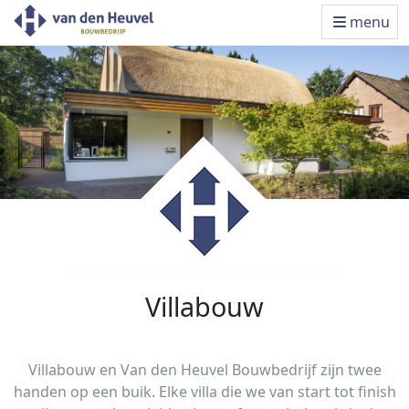
menu
Villabouw
Villabouw en Van den Heuvel Bouwbedrijf zijn twee
handen op een buik. Elke villa die we van start tot finish