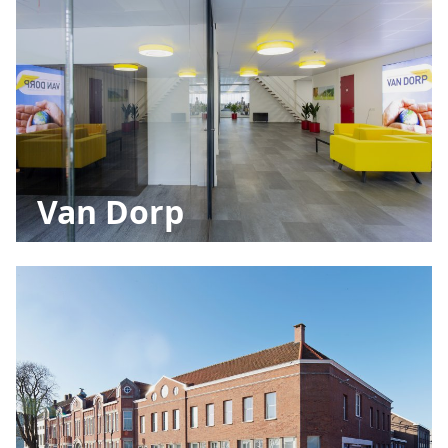
Van Dorp