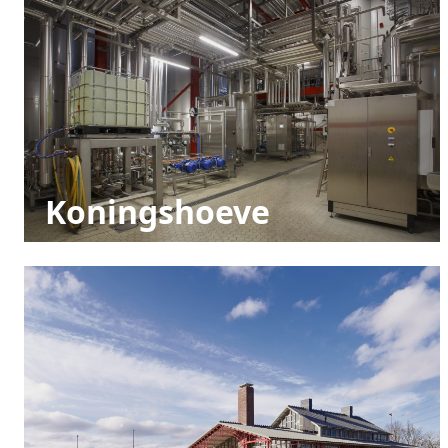
Koningshoeve