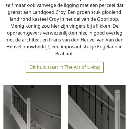
zelf maar ook vanwege de ligging met een perceel dat
grenst aan Landgoed Croy. Een groen stuk glooiend
land rond kasteel Croy in het dal van de Goorloop.
Menig koning zou hier zijn vingers bij aflikken. De
opdrachtgevers verwezenlijkten hier, in goed overleg
met de architect en Frans van den Heuvel van Van den
Heuvel bouwbedrijf, een imposant stukje Engeland in
Brabant.
Dit huis staat in The Art of Living