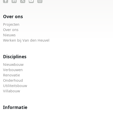
Over ons
Projecten
Over ons
Nieuws
Werken bij Van den Heuvel
Disciplines
Nieuwbouw
Verbouwen
Renovatie
Onderhoud
Utiliteitsbouw
Villabouw
Informatie