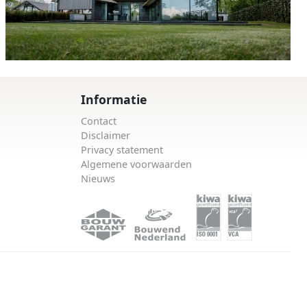
Informatie
Contact
Disclaimer
Privacy statement
Algemene voorwaarden
Nieuws