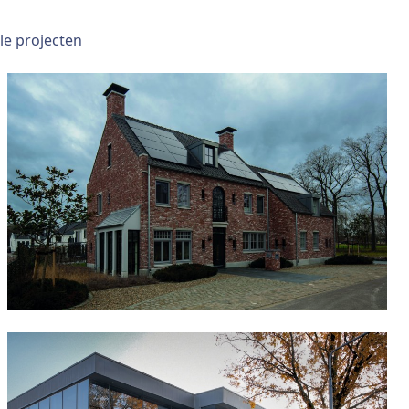
lle projecten