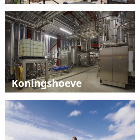
Koningshoeve